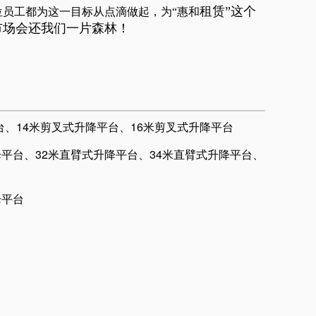
租赁”这个
位员工都为这一目标从点滴做起，为“惠和
市场会还我们一片森林！
台、14米剪叉式升降平台、16米剪叉式升降平台
降平台、32米直臂式升降平台、
34米直臂式升降平台、
降平台