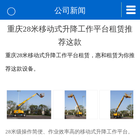



公司新闻
首页
关于我们
重庆28米移动式升降工作平台租赁推
公司简介
荐这款
人才招聘
资质认证
重庆28米移动式升降工作平台租赁，惠和租赁为你推
新闻中心
荐这款设备。
公司新闻
公司公告
行业新闻
方案产品
移动式物料升降机
28米级操作简便、作业效率高的移动式升降工作平台。
单桅柱高空作业平台