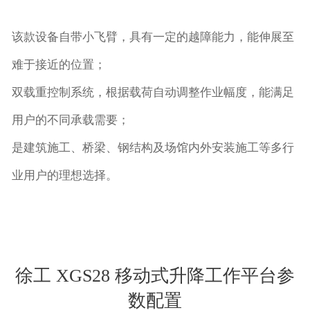
双桅柱高空作业平台
该款设备自带小飞臂，具有一定的越障能力，能伸展至
剪叉型高空作业平台
难于接近的位置；
曲臂型高空作业平台
双载重控制系统，根据载荷自动调整作业幅度，能满足
直臂型高空作业平台
拖车式高空作业平台
用户的不同承载需要；
伸缩式叉装机
是建筑施工、桥梁、钢结构及场馆内外安装施工等多行
拖车式灯塔
业用户的理想选择。
铁路专用高空作业平台
租赁产品
剪叉型高空作业平台
曲臂型高空作业平台
徐工 XGS28 移动式升降工作平台参
数配置
直臂型高空作业平台