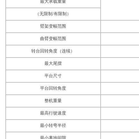
最大承载重量
（无限制/有限制）
臂架变幅范围
曲臂变幅范围
转台回转角度（连续）
最大尾摆
平台尺寸
平台回转角度
整机重量
最高行驶速度
最小转弯半径
最小离地间隙