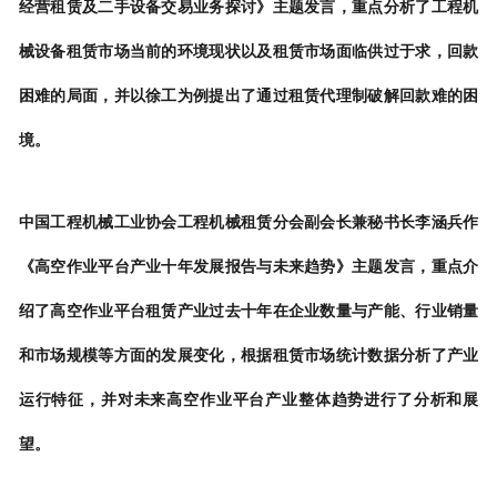
经营租赁及二手设备交易业务探讨》主题发言，重点分析了工程机
械设备租赁市场当前的环境现状以及租赁市场面临供过于求，回款
困难的局面，并以徐工为例提出了通过租赁代理制破解回款难的困
境。
中国工程机械工业协会工程机械租赁分会副会长兼秘书长李涵兵作
《高空作业平台产业十年发展报告与未来趋势》主题发言，重点介
绍了高空作业平台租赁产业过去十年在企业数量与产能、行业销量
和市场规模等方面的发展变化，根据租赁市场统计数据分析了产业
运行特征，并对未来高空作业平台产业整体趋势进行了分析和展
望。