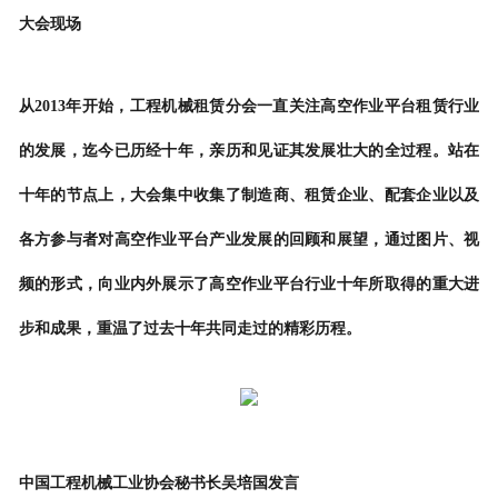
客户案例
大会现场
服务与支持
售后服务
从2013年开始，工程机械租赁分会一直关注高空作业平台租赁行业
配件服务
的发展，迄今已历经十年，亲历和见证其发展壮大的全过程。站在
服务保养
十年的节点上，大会集中收集了制造商、租赁企业、配套企业以及
视频栏目
各方参与者对高空作业平台产业发展的回顾和展望，通过图片、视
剪叉型高空作业平台
频的形式，向业内外展示了高空作业平台行业十年所取得的重大进
曲臂型高空作业平台
步和成果，重温了过去十年共同走过的精彩历程。
直臂型高空作业平台
联系我们
中国工程机械工业协会秘书长吴培国发言