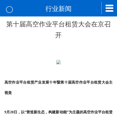



行业新闻
首页
关于我们
第十届高空作业平台租赁大会在京召
公司简介
开
人才招聘
资质认证
新闻中心
公司新闻
公司公告
高空作业平台租赁产业发展十年暨第十届高空作业平台租赁大会主
行业新闻
视觉
方案产品
移动式物料升降机
9月20日，以“营造新生态，构建新动能”为主题的高空作业平台租赁
单桅柱高空作业平台