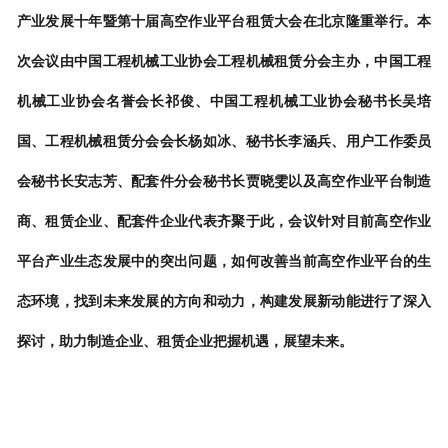
产业发展十年暨第十届高空作业平台租赁大会在北京隆重举行。本
双桅柱高空作业平台
剪叉型高空作业平台
次会议由中国工程机械工业协会工程机械租赁分会主办，中国工程
曲臂型高空作业平台
机械工业协会名誉会长祁俊、中国工程机械工业协会秘书长吴培
直臂型高空作业平台
国、工程机械租赁分会会长杨如冰、秘书长李涵兵、用户工作委员
拖车式高空作业平台
会秘书长安志芳、配套件分会秘书长贾晓雯以及高空作业平台制造
伸缩式叉装机
商、租赁企业、配套件企业代表齐聚于此，会议针对目前高空作业
拖车式灯塔
平台产业生态发展中的突出问题，如何改善当前高空作业平台的生
铁路专用高空作业平台
态环境，找到未来发展的方向和动力，构建发展新动能进行了深入
租赁产品
探讨，助力制造企业、租赁企业把握机遇，展望未来。
剪叉型高空作业平台
曲臂型高空作业平台
直臂型高空作业平台