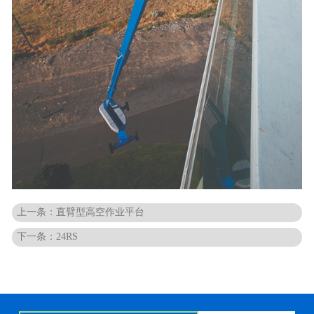
双桅柱高空作业平台
剪叉型高空作业平台
曲臂型高空作业平台
直臂型高空作业平台
拖车式高空作业平台
伸缩式叉装机
拖车式灯塔
铁路专用高空作业平台
上一条：直臂型高空作业平台
租赁产品
下一条：24RS
剪叉型高空作业平台
曲臂型高空作业平台
直臂型高空作业平台