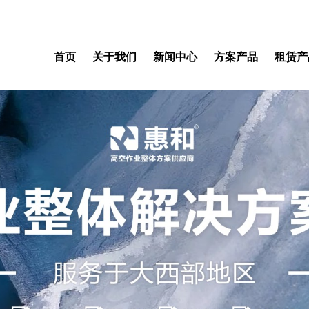
首页
关于我们
新闻中心
方案产品
租赁产