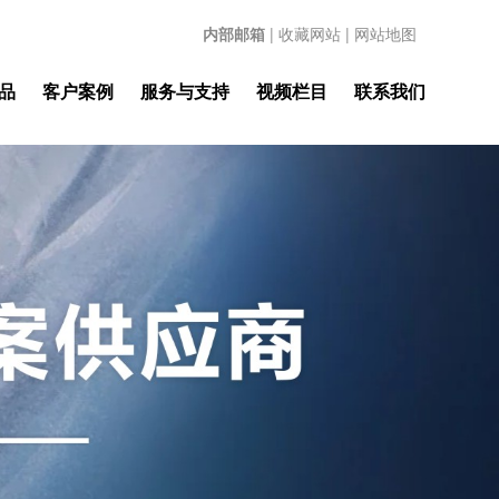
内部邮箱
|
收藏网站
|
网站地图
品
客户案例
服务与支持
视频栏目
联系我们