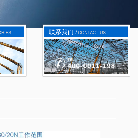
联系我们 /
ORIES
CONTACT US