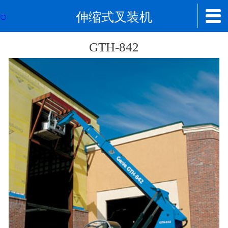


伸缩式叉装机
首页

关于我们
GTH-842
公司简介
人才招聘
资质认证
新闻中心
公司新闻
公司公告
行业新闻
方案产品
移动式物料升降机
单桅柱高空作业平台