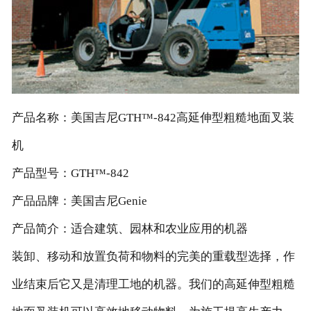
双桅柱高空作业平台
剪叉型高空作业平台
曲臂型高空作业平台
直臂型高空作业平台
产品名称：美国吉尼GTH™-842高延伸型粗糙地面叉装
拖车式高空作业平台
伸缩式叉装机
机
拖车式灯塔
产品型号：GTH™-842
铁路专用高空作业平台
产品品牌：美国吉尼Genie
租赁产品
产品简介：适合建筑、园林和农业应用的机器
剪叉型高空作业平台
装卸、移动和放置负荷和物料的完美的重载型选择，作
曲臂型高空作业平台
业结束后它又是清理工地的机器。我们的高延伸型粗糙
直臂型高空作业平台