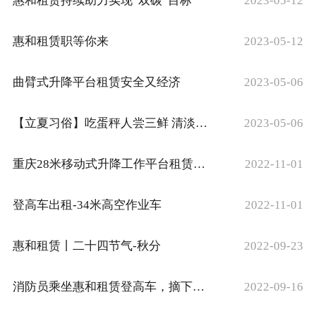
惠和租赁持续助力实现“双碳”目标
2023-05-12
双桅柱高空作业平台
惠和租赁职等你来
2023-05-12
剪叉型高空作业平台
曲臂型高空作业平台
曲臂式升降平台租赁安全又经济
2023-05-06
直臂型高空作业平台
拖车式高空作业平台
【立夏习俗】吃蛋秤人尝三鲜 清淡饮食静心...
2023-05-06
伸缩式叉装机
重庆28米移动式升降工作平台租赁推荐这款
2022-11-01
拖车式灯塔
铁路专用高空作业平台
登高车出租-34米高空作业车
2022-11-01
租赁产品
惠和租赁丨二十四节气-秋分
2022-09-23
剪叉型高空作业平台
曲臂型高空作业平台
消防员乘坐惠和租赁登高车，摘下脸盆大的马...
2022-09-16
直臂型高空作业平台