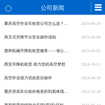



公司新闻
首页
关于我们
重庆高空作业车租赁公司怎么选？区域聚集与...
2025-06-26
公司简介
人才招聘
剪叉式升降平台安全操作须知
2025-06-06
资质认证
新闻中心
惠和机械升降机租赁服务——省心省钱，高空...
2025-04-01
公司新闻
西安升降机租赁·助力您的高空梦想
2024-10-21
公司公告
行业新闻
高空作业借力切勿盲目操作
2024-09-20
方案产品
重庆登高车出租价格差距到底体现在哪里
2023-11-20
移动式物料升降机
单桅柱高空作业平台