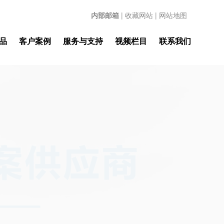
内部邮箱
|
收藏网站
|
网站地图
品
客户案例
服务与支持
视频栏目
联系我们