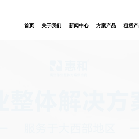
首页
关于我们
新闻中心
方案产品
租赁产