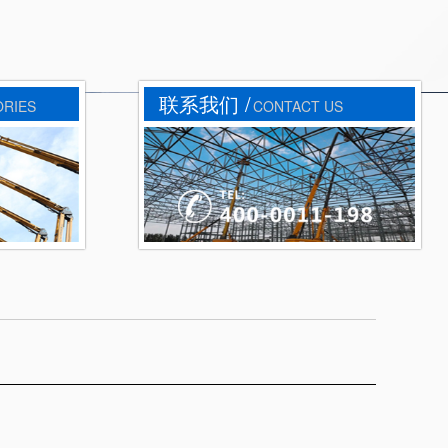
联系我们 /
ORIES
CONTACT US