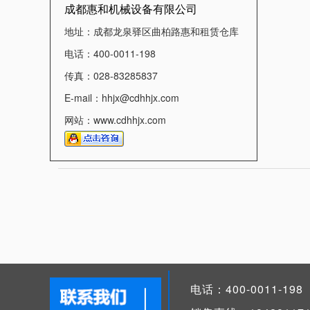
成都惠和机械设备有限公司
地址：成都龙泉驿区曲柏路惠和租赁仓库
电话：400-0011-198
传真：028-83285837
E-mail：hhjx@cdhhjx.com
网站：www.cdhhjx.com
电话：400-0011-198