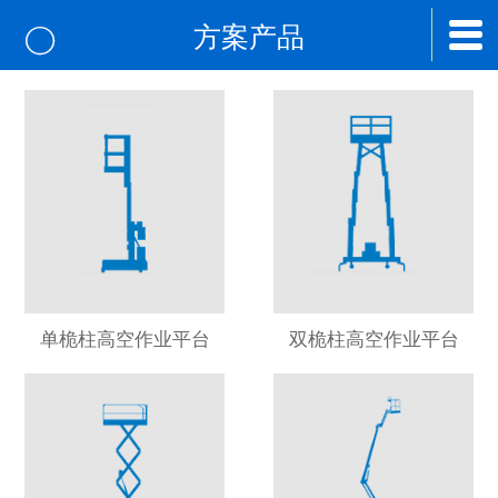



方案产品
首页
关于我们
公司简介
人才招聘
资质认证
新闻中心
公司新闻
公司公告
单桅柱高空作业平台
双桅柱高空作业平台
行业新闻
方案产品
移动式物料升降机
单桅柱高空作业平台