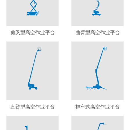
双桅柱高空作业平台
剪叉型高空作业平台
曲臂型高空作业平台
剪叉型高空作业平台
曲臂型高空作业平台
直臂型高空作业平台
拖车式高空作业平台
伸缩式叉装机
拖车式灯塔
铁路专用高空作业平台
租赁产品
剪叉型高空作业平台
直臂型高空作业平台
拖车式高空作业平台
曲臂型高空作业平台
直臂型高空作业平台