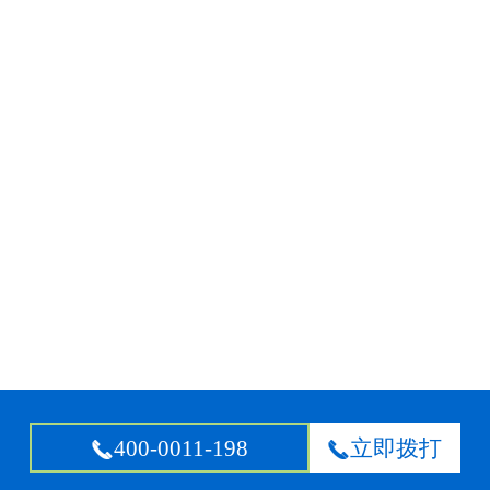
双桅柱高空作业平台
剪叉型高空作业平台
曲臂型高空作业平台
直臂型高空作业平台
拖车式高空作业平台
伸缩式叉装机
拖车式灯塔
铁路专用高空作业平台
租赁产品
剪叉型高空作业平台
曲臂型高空作业平台
400-0011-198
立即拨打


直臂型高空作业平台