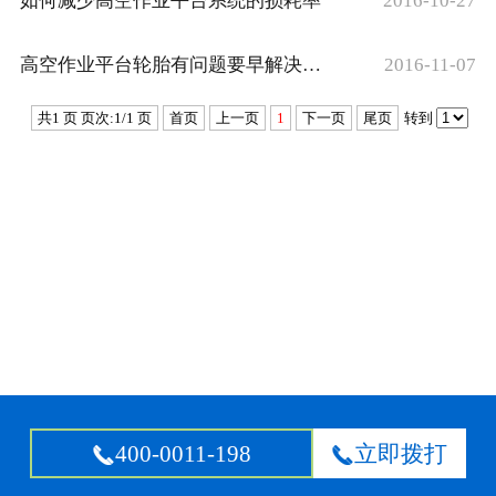
如何减少高空作业平台系统的损耗率
2016-10-27
双桅柱高空作业平台
高空作业平台轮胎有问题要早解决！！！
2016-11-07
剪叉型高空作业平台
曲臂型高空作业平台
共1 页 页次:1/1 页
首页
上一页
1
下一页
尾页
转到
直臂型高空作业平台
拖车式高空作业平台
伸缩式叉装机
拖车式灯塔
铁路专用高空作业平台
租赁产品
剪叉型高空作业平台
曲臂型高空作业平台
400-0011-198
立即拨打


直臂型高空作业平台