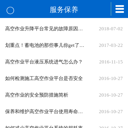



服务保养
首页
关于我们
高空作业升降平台常见的故障原因及解决办法
2018-07-02
公司简介
人才招聘
划重点！蓄电池的那些事儿你get了吗？
2017-03-22
资质认证
新闻中心
高空作业平台液压系统进气怎么办？
2016-11-15
公司新闻
如何检测施工高空作业平台是否安全
2016-10-27
公司公告
行业新闻
高空作业的安全预防措施简析
2016-10-27
方案产品
保养和维护高空作业平台使用寿命的方法
2016-10-27
移动式物料升降机
单桅柱高空作业平台